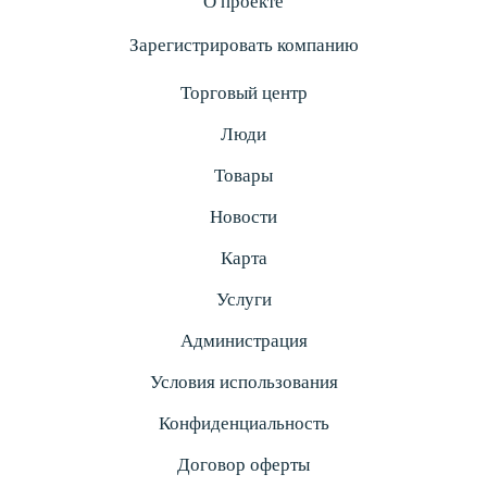
О проекте
Зарегистрировать компанию
Торговый центр
Люди
Товары
Новости
Карта
Услуги
Администрация
Условия использования
Конфиденциальность
Договор оферты