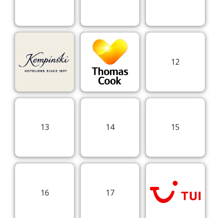
12
13
14
15
16
17