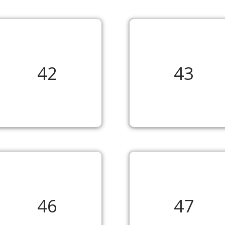
42
43
46
47