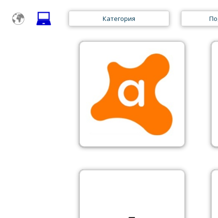
Категория
По