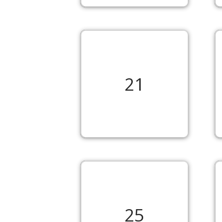
21
25