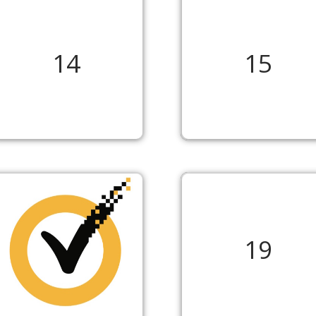
14
15
19