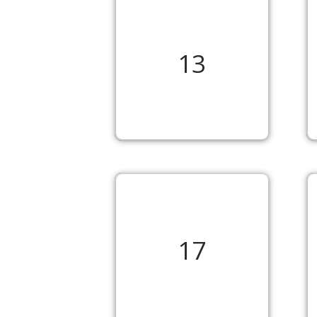
13
17