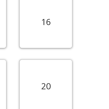
16
20