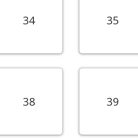
34
35
38
39