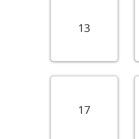
13
17