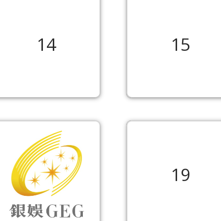
14
15
19