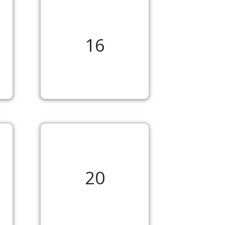
16
20