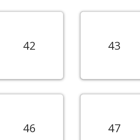
42
43
46
47