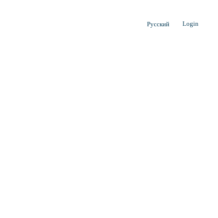
Login
Русский