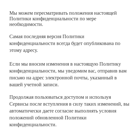
Мы можем пересматривать положения настоящей
Политики конфиденциальности по мере
необходимости.
Самая последняя версия Политики
конфиденциальности
всегда будет опубликована по
этому адресу
.
Если мы вносим изменения в настоящую Политику
конфиденциальности,
мы уведомим вас, отправив вам
письмо на адрес электронной почты, указанный в
вашей учетной записи.
Продолжая пользоваться доступом и используя
Сервисы после вступления в силу таких изменений,
вы
автоматически даете согласие выполнять условия
положений обновленной Политики
конфиденциальности.