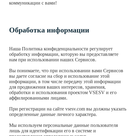
коммуникации с вами!
Обработка информации
Наша Политика конфиденциальности регулирует
обработку информации, которую вы предоставляете
нам при использовании наших Сервисов.
Вы понимаете, что при использовании вами Сервисов
вы даете согласие на сбор и использование этой
информации,
в том числе передачу этой информации
для продвижения ваших интересов, хранения,
обработки и использования проектом VSESV и его
аффилированными лицами.
При регистрации на сайте vsesv.com вы должны указать
определенные данные личного характера.
Мы используем персональные данные пользователя
лишь для идентификации его в системе и