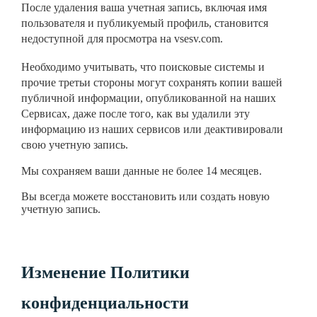
После удаления ваша учетная запись, включая имя
пользователя и публикуемый профиль,
становится
недоступной для просмотра на vsesv.com.
Необходимо учитывать, что поисковые системы и
прочие третьи стороны могут сохранять копии вашей
публичной информации, опубликованной на наших
Сервисах,
даже после того, как вы удалили эту
информацию из наших сервисов или деактивировали
свою учетную запись.
Мы сохраняем ваши данные не более 14 месяцев.
Вы всегда можете восстановить или создать новую
учетную запись.
Изменение Политики
конфиденциальности