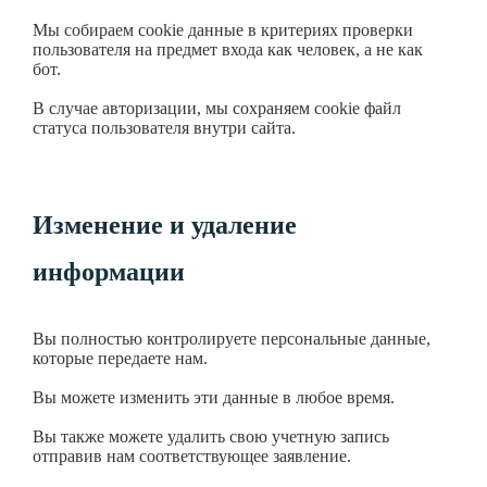
Мы собираем cookie данные в критериях проверки
пользователя на предмет входа как человек, а не как
бот.
В случае авторизации, мы сохраняем cookie файл
статуса пользователя внутри сайта.
Изменение и удаление
информации
Вы полностью контролируете персональные данные,
которые передаете нам.
Вы можете изменить эти данные в любое время.
Вы также можете удалить свою учетную запись
отправив нам соответствующее заявление.