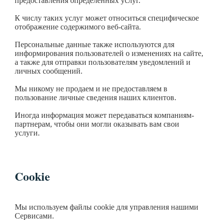
предоставления определенных услуг.
К числу таких услуг может относиться специфическое
отображение содержимого веб-сайта.
Персональные данные также используются для
информирования пользователей о изменениях на сайте,
а также для отправки пользователям уведомлений и
личных сообщений.
Мы никому не продаем и не предоставляем в
пользование личные сведения наших клиентов.
Иногда информация может передаваться компаниям-
партнерам, чтобы они могли оказывать вам свои
услуги.
Cookie
Мы используем файлы cookie для управления нашими
Cервисами.