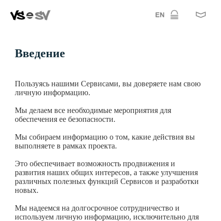
Введение
Пользуясь нашими Сервисами, вы доверяете нам свою
личную информацию.
Мы делаем все необходимые мероприятия для
обеспечения ее безопасности.
Мы собираем информацию о том, какие действия вы
выполняете в рамках проекта.
Это обеспечивает возможность продвижения и
развития наших общих интересов, а также улучшения
различных полезных функций Сервисов и разработки
новых.
Мы надеемся на долгосрочное сотрудничество и
используем личную информацию, исключительно для